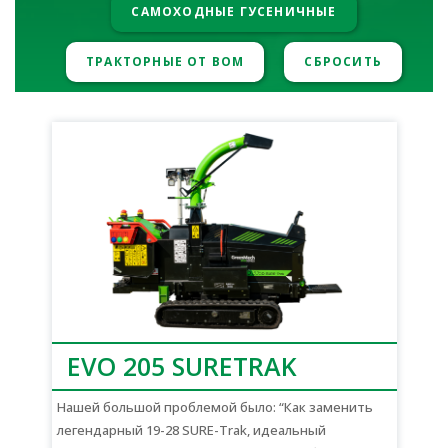
САМОХОДНЫЕ ГУСЕНИЧНЫЕ
ТРАКТОРНЫЕ ОТ ВОМ
СБРОСИТЬ
EVO 205 SURETRAK
Нашей большой проблемой было: “Как заменить
легендарный 19-28 SURE-Trak, идеальный