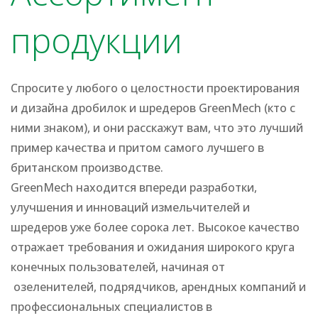
продукции
Спросите у любого о целостности проектирования
и дизайна дробилок и шредеров GreenMech (кто с
ними знаком), и они расскажут вам, что это лучший
пример качества и притом самого лучшего в
британском производстве.
GreenMech находится впереди разработки,
улучшения и инноваций измельчителей и
шредеров уже более сорока лет. Высокое качество
отражает требования и ожидания широкого круга
конечных пользователей, начиная от
озеленителей, подрядчиков, арендных компаний и
профессиональных специалистов в