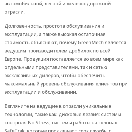
автомобильной, лесной и железнодорожной
отрасли.
Долговечность, простота обслуживания и
эксплуатации, а также высокая остаточная
стоимость объясняют, почему GreenMech является
ведущим производителем дробилок по всей
Европе. Продукция поставляется во всем мире как
отдельными представителями, так и сетью
эксклюзивных дилеров, чтобы обеспечить
максимальный уровень обслуживания клиентов при
эксплуатации и обслуживании.
Взгляните на ведущие в отрасли уникальные
технологии, такие как: дисковые лезвия; системы
контроля No Stress; системы работы на склонах
SafeTrak, которые продлевают срок службы с