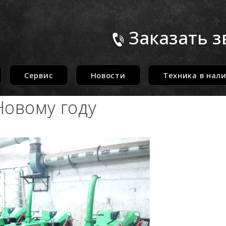
Заказать з
Сервис
Новости
Техника в нал
Новому году