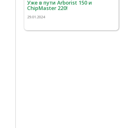
Уже в пути Arborist 150 и
ChipMaster 220!
29.01.2024