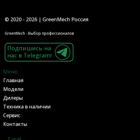
© 2020 - 2026 | GreenMech Россия
GreenMech - Выбор профессионалов
Подпишись на
нас в Telegram!
Меню:
Главная
Модели
Дилеры
Техника в наличии
Сервис
Контакты
E-mail: