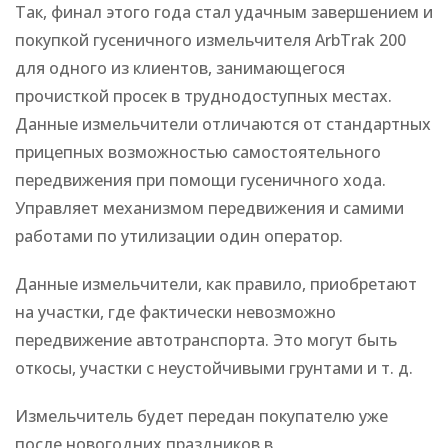
Так, финал этого года стал удачным завершением и
покупкой гусеничного измельчителя ArbTrak 200
для одного из клиентов, занимающегося
прочисткой просек в труднодоступных местах.
Данные измельчители отличаются от стандартных
прицепных возможностью самостоятельного
передвижения при помощи гусеничного хода.
Управляет механизмом передвижения и самими
работами по утилизации один оператор.
Данные измельчители, как правило, приобретают
на участки, где фактически невозможно
передвижение автотранспорта. Это могут быть
откосы, участки с неустойчивыми грунтами и т. д.
Измельчитель будет передан покупателю уже
после новогодних праздников в