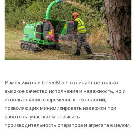
Измельчители GreenMech отличает не только
высокое качество исполнения и надежность, но и
использование современных технологий,
позволяющих минимизировать издержки при
работе на участках и повысить
производительность оператора и агрегата в целом.