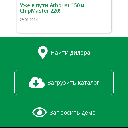
Уже в пути Arborist 150 и
ChipMaster 220!
29.01.2024
Найти дилера
Загрузить каталог
Запросить демо