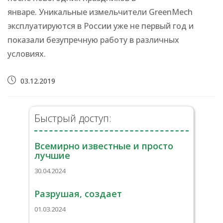
январе. Уникальные измельчители GreenMech
эксплуатируются в России уже не первый год и
показали безупречную работу в различных
условиях.
Запись
03.12.2019
опубликована:
Быстрый доступ:
Всемирно известные и просто
лучшие
30.04.2024
Разрушая, создает
01.03.2024