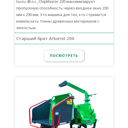
Isuzu 48 л.с., ChipMaster 220 максимизирует
пропускную способность через входное окно 230
мм х 230 мм. Это машина для тех, кто стремится
измельчать тонны древесных материалов с
легкостью.
Старший брат Arborist 200
ПОСМОТРЕТЬ