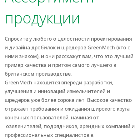
продукции
Спросите у любого о целостности проектирования
и дизайна дробилок и шредеров GreenMech (кто с
ними знаком), и они расскажут вам, что это лучший
пример качества и притом самого лучшего в
британском производстве.
GreenMech находится впереди разработки,
улучшения и инноваций измельчителей и
шредеров уже более сорока лет. Высокое качество
отражает требования и ожидания широкого круга
конечных пользователей, начиная от
озеленителей, подрядчиков, арендных компаний и
профессиональных специалистов в