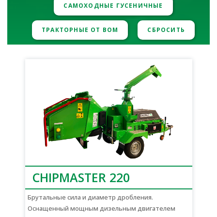
САМОХОДНЫЕ ГУСЕНИЧНЫЕ
ТРАКТОРНЫЕ ОТ ВОМ
СБРОСИТЬ
CHIPMASTER 220
Брутальные сила и диаметр дробления.
Оснащенный мощным дизельным двигателем