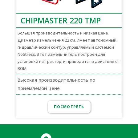
CHIPMASTER 220 TMP
Большая производительность и низкая цена.
Диаметр измельчения 22 см. Имеет автономный
гидравлический контур, управляемый системой
NoStress. Этот измельчитель построен для
установки на трактор, и приводится в действие от
ВОМ.
Высокая производительность по
приемлемой цене
ПОСМОТРЕТЬ