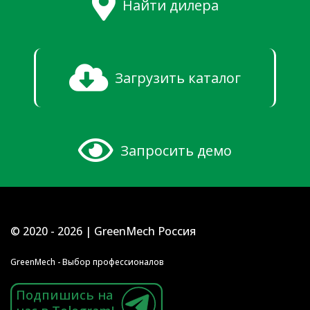
Найти дилера
Загрузить каталог
Запросить демо
© 2020 - 2026 | GreenMech Россия
GreenMech - Выбор профессионалов
Подпишись на