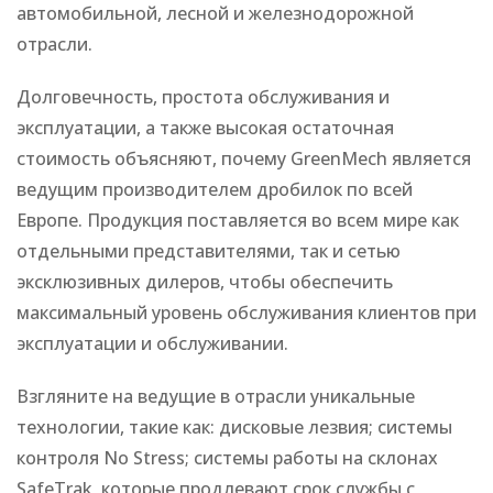
автомобильной, лесной и железнодорожной
отрасли.
Долговечность, простота обслуживания и
эксплуатации, а также высокая остаточная
стоимость объясняют, почему GreenMech является
ведущим производителем дробилок по всей
Европе. Продукция поставляется во всем мире как
отдельными представителями, так и сетью
эксклюзивных дилеров, чтобы обеспечить
максимальный уровень обслуживания клиентов при
эксплуатации и обслуживании.
Взгляните на ведущие в отрасли уникальные
технологии, такие как: дисковые лезвия; системы
контроля No Stress; системы работы на склонах
SafeTrak, которые продлевают срок службы с