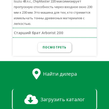
Isuzu 48 л.с., ChipMaster 220 максимизирует
пропускную способность через входное окно 230
мм х 230 мм. Это машина для тех, кто стремится
измельчать тонны древесных материалов с
легкостью.
Старший брат Arborist 200
ПОСМОТРЕТЬ
Найти дилера
Загрузить каталог