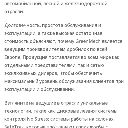
автомобильной, лесной и железнодорожной
отрасли.
Долговечность, простота обслуживания и
эксплуатации, а также высокая остаточная
стоимость объясняют, почему GreenMech является
ведущим производителем дробилок по всей
Европе. Продукция поставляется во всем мире как
отдельными представителями, так и сетью
эксклюзивных дилеров, чтобы обеспечить
максимальный уровень обслуживания клиентов при
эксплуатации и обслуживании.
Взгляните на ведущие в отрасли уникальные
технологии, такие как: дисковые лезвия; системы
контроля No Stress; системы работы на склонах
SafeTrak, которые продлевают срок службы с