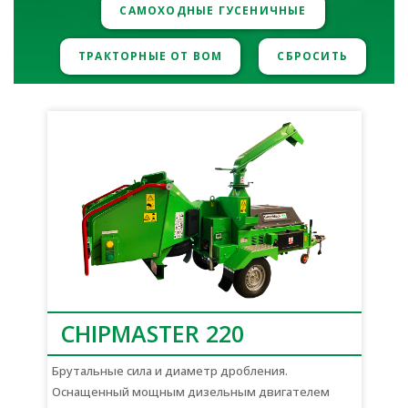
САМОХОДНЫЕ ГУСЕНИЧНЫЕ
ТРАКТОРНЫЕ ОТ ВОМ
СБРОСИТЬ
CHIPMASTER 220
Брутальные сила и диаметр дробления.
Оснащенный мощным дизельным двигателем