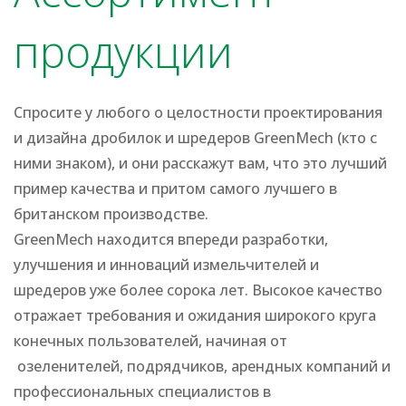
продукции
Спросите у любого о целостности проектирования
и дизайна дробилок и шредеров GreenMech (кто с
ними знаком), и они расскажут вам, что это лучший
пример качества и притом самого лучшего в
британском производстве.
GreenMech находится впереди разработки,
улучшения и инноваций измельчителей и
шредеров уже более сорока лет. Высокое качество
отражает требования и ожидания широкого круга
конечных пользователей, начиная от
озеленителей, подрядчиков, арендных компаний и
профессиональных специалистов в