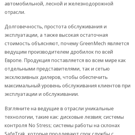
автомобильной, лесной и железнодорожной
отрасли.
Долговечность, простота обслуживания и
эксплуатации, а также высокая остаточная
стоимость объясняют, почему GreenMech является
ведущим производителем дробилок по всей
Европе. Продукция поставляется во всем мире как
отдельными представителями, так и сетью
эксклюзивных дилеров, чтобы обеспечить
максимальный уровень обслуживания клиентов при
эксплуатации и обслуживании.
Взгляните на ведущие в отрасли уникальные
технологии, такие как: дисковые лезвия; системы
контроля No Stress; системы работы на склонах
SafeTrak, которые продлевают срок службы с