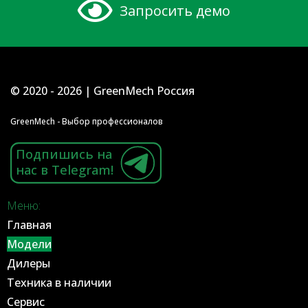
Запросить демо
© 2020 - 2026 | GreenMech Россия
GreenMech - Выбор профессионалов
Подпишись на
нас в Telegram!
Меню:
Главная
Модели
Дилеры
Техника в наличии
Сервис