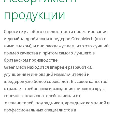
продукции
Спросите у любого о целостности проектирования
и дизайна дробилок и шредеров GreenMech (кто с
ними знаком), и они расскажут вам, что это лучший
пример качества и притом самого лучшего в
британском производстве.
GreenMech находится впереди разработки,
улучшения и инноваций измельчителей и
шредеров уже более сорока лет. Высокое качество
отражает требования и ожидания широкого круга
конечных пользователей, начиная от
озеленителей, подрядчиков, арендных компаний и
профессиональных специалистов в