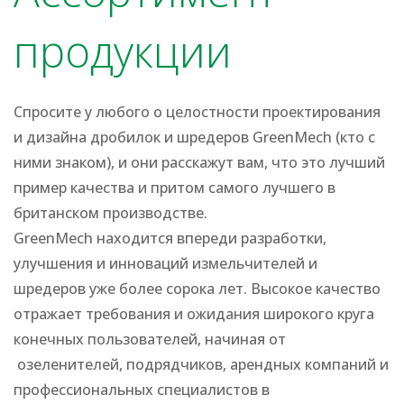
продукции
Спросите у любого о целостности проектирования
и дизайна дробилок и шредеров GreenMech (кто с
ними знаком), и они расскажут вам, что это лучший
пример качества и притом самого лучшего в
британском производстве.
GreenMech находится впереди разработки,
улучшения и инноваций измельчителей и
шредеров уже более сорока лет. Высокое качество
отражает требования и ожидания широкого круга
конечных пользователей, начиная от
озеленителей, подрядчиков, арендных компаний и
профессиональных специалистов в