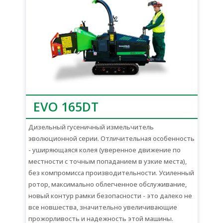
EVO 165DT
Дизельный гусеничный измельчитель
эволюционной серии. Отличительная особенность
- уширяющаяся колея (уверенное движение по
местности с точным попаданием в узкие места),
без компромисса производительности. Усиленный
ротор, максимально облегченное обслуживание,
новый контур рамки безопасности - это далеко не
все новшества, значительно увеличивающие
прожорливость и надежность этой машины.