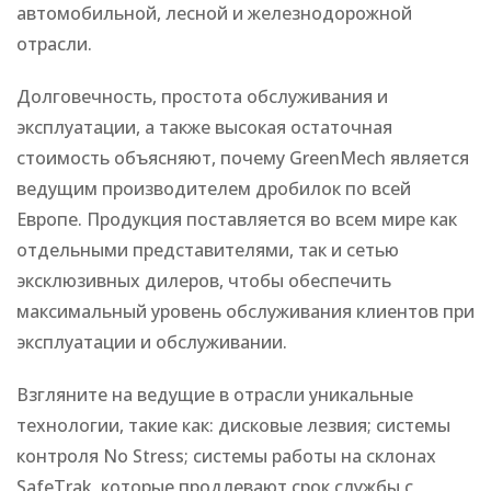
автомобильной, лесной и железнодорожной
отрасли.
Долговечность, простота обслуживания и
эксплуатации, а также высокая остаточная
стоимость объясняют, почему GreenMech является
ведущим производителем дробилок по всей
Европе. Продукция поставляется во всем мире как
отдельными представителями, так и сетью
эксклюзивных дилеров, чтобы обеспечить
максимальный уровень обслуживания клиентов при
эксплуатации и обслуживании.
Взгляните на ведущие в отрасли уникальные
технологии, такие как: дисковые лезвия; системы
контроля No Stress; системы работы на склонах
SafeTrak, которые продлевают срок службы с